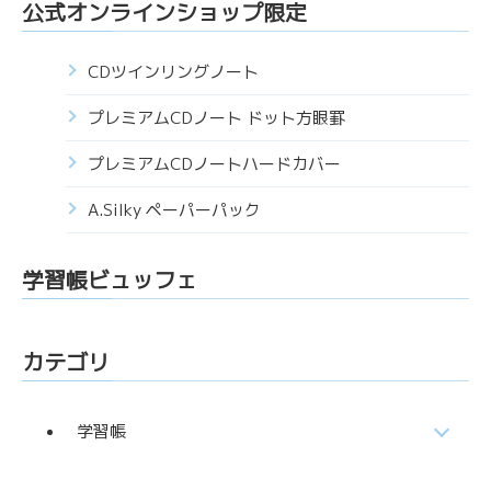
公式オンラインショップ限定
CDツインリングノート
プレミアムCDノート ドット方眼罫
プレミアムCDノートハードカバー
A.Silky ペーパーパック
学習帳ビュッフェ
カテゴリ
学習帳