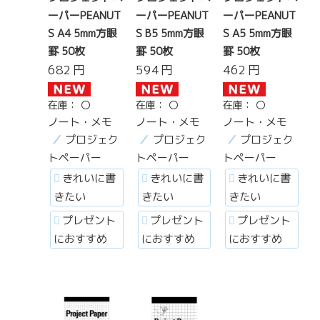
ーパーPEANUT
ーパーPEANUT
ーパーPEANUT
S A4 5mm方眼
S B5 5mm方眼
S A5 5mm方眼
罫 50枚
罫 50枚
罫 50枚
682
円
594
円
462
円
在庫：
〇
在庫：
〇
在庫：
〇
ノート・メモ
ノート・メモ
ノート・メモ
プロジェク
プロジェク
プロジェク
トペーパー
トペーパー
トペーパー
きれいに書
きれいに書
きれいに書
きたい
きたい
きたい
プレゼント
プレゼント
プレゼント
におすすめ
におすすめ
におすすめ