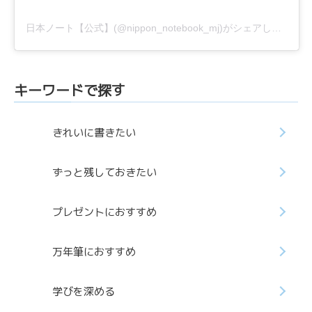
日本ノート【公式】(@nippon_notebook_mj)がシェアした投稿
キーワードで探す
きれいに書きたい
ずっと残しておきたい
プレゼントにおすすめ
万年筆におすすめ
学びを深める