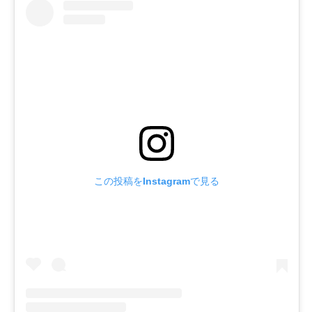
この投稿をInstagramで見る