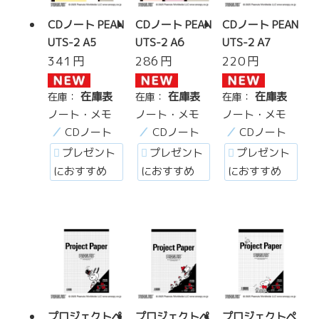
CDノート PEAN
CDノート PEAN
CDノート PEAN
UTS-2 A5
UTS-2 A6
UTS-2 A7
341
円
286
円
220
円
在庫表
在庫表
在庫表
在庫：
在庫：
在庫：
ノート・メモ
ノート・メモ
ノート・メモ
CDノート
CDノート
CDノート
プレゼント
プレゼント
プレゼント
におすすめ
におすすめ
におすすめ
プロジェクトペ
プロジェクトペ
プロジェクトペ