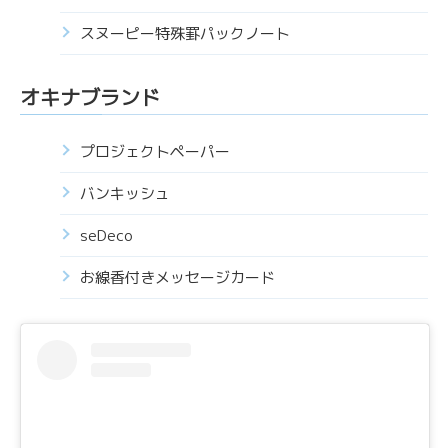
スヌーピー特殊罫パックノート
オキナブランド
プロジェクトペーパー
バンキッシュ
seDeco
お線香付きメッセージカード