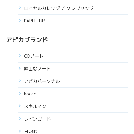
ロイヤルカレッジ ／ ケンブリッジ
PAPELEUR
アピカブランド
CDノート
紳士なノート
アピカパーソナル
hocco
スキルイン
レインガード
日記帳