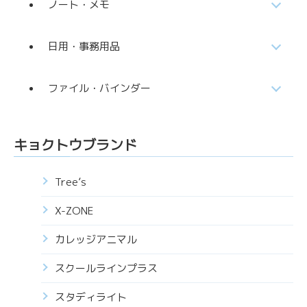
ノート・メモ
日用・事務用品
ファイル・バインダー
キョクトウブランド
Tree’s
X-ZONE
カレッジアニマル
スクールラインプラス
スタディライト