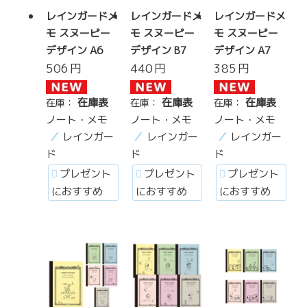
レインガードメ
レインガードメ
レインガードメ
モ スヌーピー
モ スヌーピー
モ スヌーピー
デザイン A6
デザイン B7
デザイン A7
506
円
440
円
385
円
在庫表
在庫表
在庫表
在庫：
在庫：
在庫：
ノート・メモ
ノート・メモ
ノート・メモ
レインガー
レインガー
レインガー
ド
ド
ド
プレゼント
プレゼント
プレゼント
におすすめ
におすすめ
におすすめ