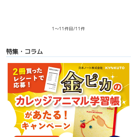
1～11件目/11件
特集・コラム