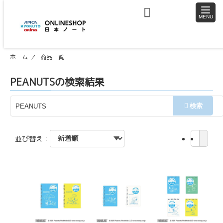
toggle
naviga
ホーム
商品一覧
PEANUTSの検索結果
並び替え：