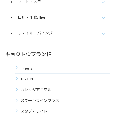
ノート・メモ
日用・事務用品
ファイル・バインダー
キョクトウブランド
Tree’s
X-ZONE
カレッジアニマル
スクールラインプラス
スタディライト