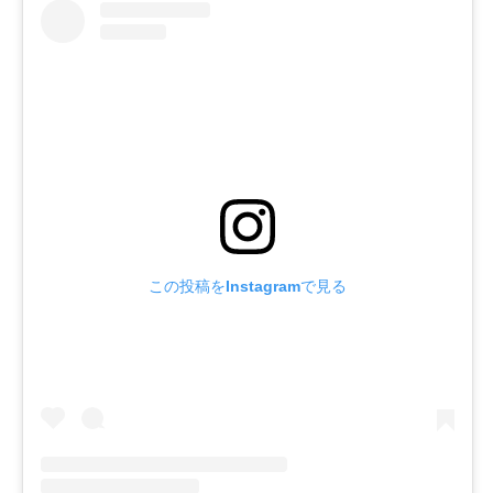
この投稿をInstagramで見る