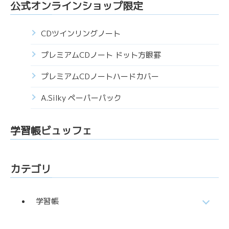
公式オンラインショップ限定
CDツインリングノート
プレミアムCDノート ドット方眼罫
プレミアムCDノートハードカバー
A.Silky ペーパーパック
学習帳ビュッフェ
カテゴリ
学習帳