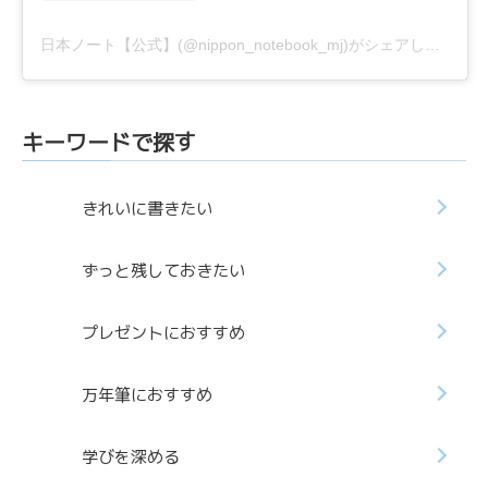
日本ノート【公式】(@nippon_notebook_mj)がシェアした投稿
キーワードで探す
きれいに書きたい
ずっと残しておきたい
プレゼントにおすすめ
万年筆におすすめ
学びを深める