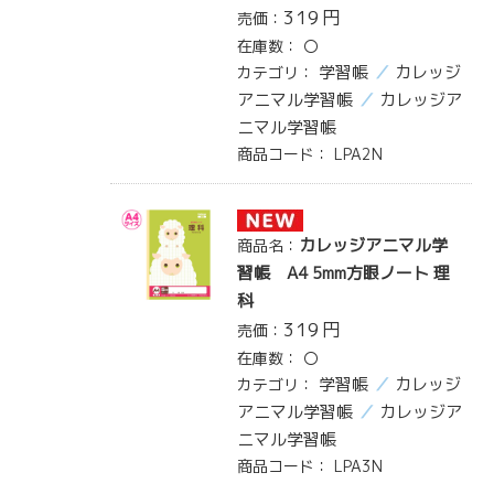
319
円
売価：
在庫数：
〇
学習帳
カレッジ
カテゴリ：
アニマル学習帳
カレッジア
ニマル学習帳
商品コード：
LPA2N
カレッジアニマル学
商品名：
習帳 A4 5mm方眼ノート 理
科
319
円
売価：
在庫数：
〇
学習帳
カレッジ
カテゴリ：
アニマル学習帳
カレッジア
ニマル学習帳
商品コード：
LPA3N