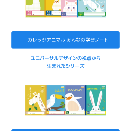
カレッジアニマル みんなの学習ノート
ユニバーサルデザインの視点から
生まれたシリーズ