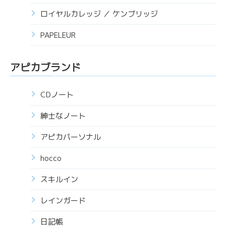
ロイヤルカレッジ ／ ケンブリッジ
PAPELEUR
アピカブランド
CDノート
紳士なノート
アピカパーソナル
hocco
スキルイン
レインガード
日記帳