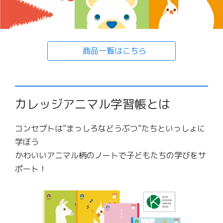
商品一覧はこちら
カレッジアニマル学習帳とは
コンセプトは”まっしろなどうぶつ”たちといっしょに
学ぼう
かわいいアニマル柄のノートで子どもたちの学びをサ
ポート！