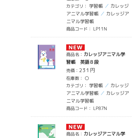
学習帳
カレッジ
カテゴリ：
アニマル学習帳
カレッジア
ニマル学習帳
商品コード：
LP11N
カレッジアニマル学
商品名：
習帳 英語８段
231
円
売価：
在庫数：
〇
学習帳
カレッジ
カテゴリ：
アニマル学習帳
カレッジア
ニマル学習帳
商品コード：
LP87N
カレッジアニマル学
商品名：