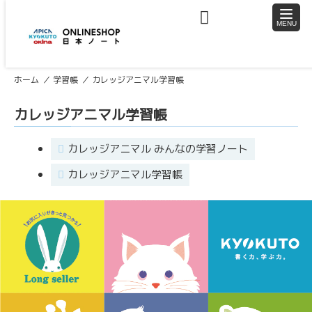
toggle
naviga
ホーム
学習帳
カレッジアニマル学習帳
カレッジアニマル学習帳
カレッジアニマル みんなの学習ノート
カレッジアニマル学習帳