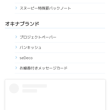
スヌーピー特殊罫パックノート
オキナブランド
プロジェクトペーパー
バンキッシュ
seDeco
お線香付きメッセージカード