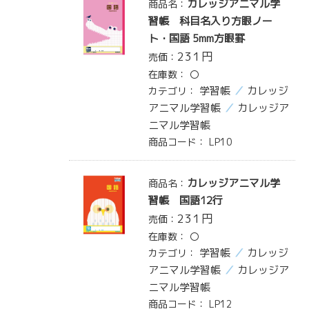
カレッジアニマル学
商品名：
習帳 科目名入り方眼ノー
ト・国語 5mm方眼罫
231
円
売価：
在庫数：
〇
学習帳
カレッジ
カテゴリ：
アニマル学習帳
カレッジア
ニマル学習帳
商品コード：
LP10
カレッジアニマル学
商品名：
習帳 国語12行
231
円
売価：
在庫数：
〇
学習帳
カレッジ
カテゴリ：
アニマル学習帳
カレッジア
ニマル学習帳
商品コード：
LP12