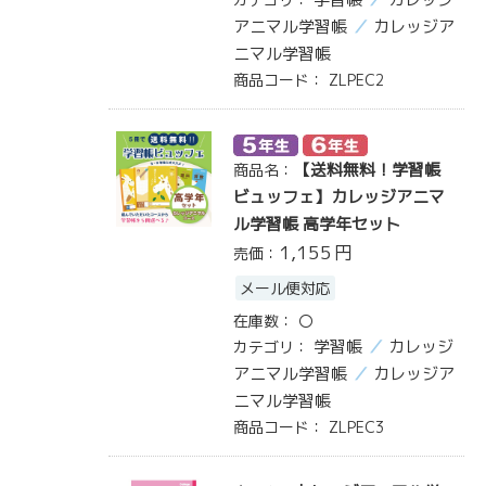
アニマル学習帳
カレッジア
ニマル学習帳
商品コード：
ZLPEC2
【送料無料！学習帳
商品名：
ビュッフェ】カレッジアニマ
ル学習帳 高学年セット
1,155
円
売価：
メール便対応
在庫数：
〇
学習帳
カレッジ
カテゴリ：
アニマル学習帳
カレッジア
ニマル学習帳
商品コード：
ZLPEC3