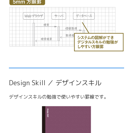
Design Skill ／ デザインスキル
デザインスキルの勉強で使いやすい罫線です。