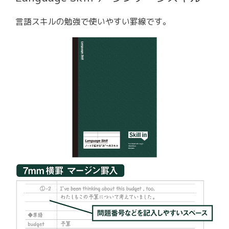
言語スキルの勉強で使いやすい罫線です。