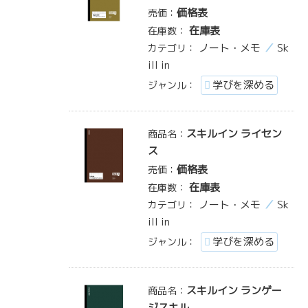
価格表
売価：
在庫表
在庫数：
ノート・メモ
Sk
カテゴリ：
ill in
学びを深める
ジャンル：
スキルイン ライセン
商品名：
ス
価格表
売価：
在庫表
在庫数：
ノート・メモ
Sk
カテゴリ：
ill in
学びを深める
ジャンル：
スキルイン ランゲー
商品名：
ジスキル