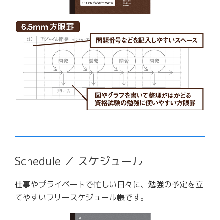
Schedule ／ スケジュール
仕事やプライベートで忙しい日々に、勉強の予定を立
てやすいフリースケジュール帳です。