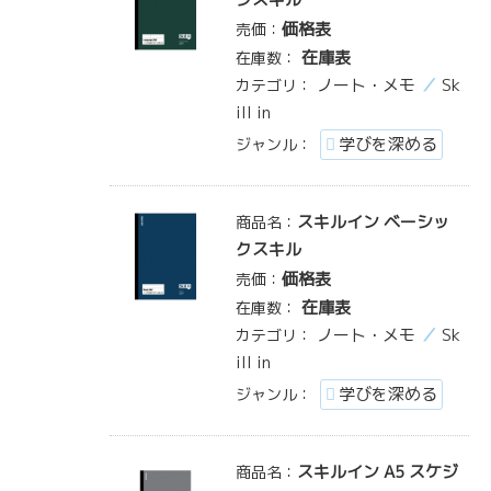
価格表
売価：
在庫表
在庫数：
ノート・メモ
Sk
カテゴリ：
ill in
学びを深める
ジャンル：
スキルイン ベーシッ
商品名：
クスキル
価格表
売価：
在庫表
在庫数：
ノート・メモ
Sk
カテゴリ：
ill in
学びを深める
ジャンル：
スキルイン A5 スケジ
商品名：