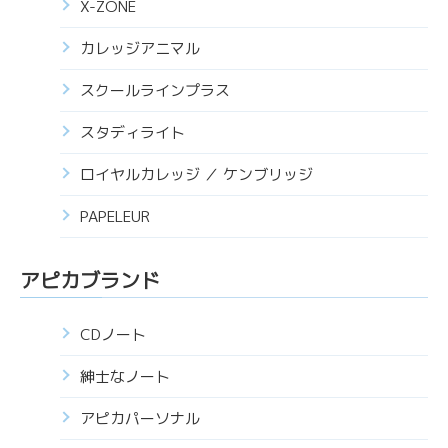
X-ZONE
カレッジアニマル
スクールラインプラス
スタディライト
ロイヤルカレッジ ／ ケンブリッジ
PAPELEUR
アピカブランド
CDノート
紳士なノート
アピカパーソナル