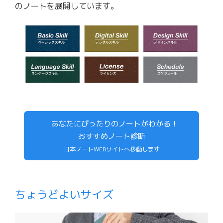
のノートを展開しています。
あなたにぴったりのノートがわかる！
おすすめノート診断
日本ノートWEBサイトへ移動します
ちょうどよいサイズ