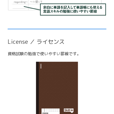
License ／ ライセンス
資格試験の勉強で使いやすい罫線です。