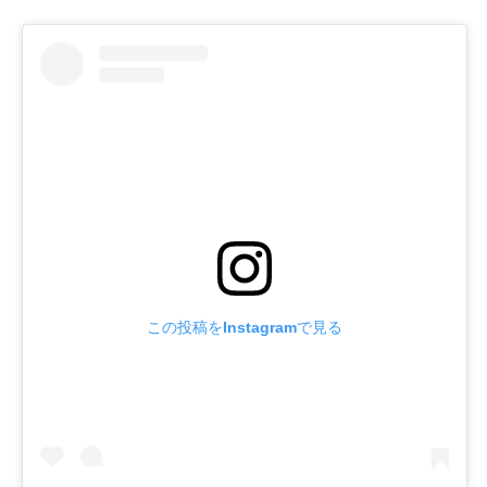
この投稿をInstagramで見る