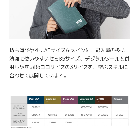
持ち運びやすいA5サイズをメインに、記入量の多い
勉強に使いやすいセミB5サイズ、デジタルツールと併
用しやすいB6ヨコサイズの3サイズを、学ぶスキルに
合わせて展開しています。