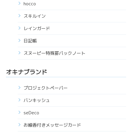
hocco
スキルイン
レインガード
日記帳
スヌーピー特殊罫パックノート
オキナブランド
プロジェクトペーパー
バンキッシュ
seDeco
お線香付きメッセージカード