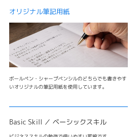
オリジナル筆記用紙
ボールペン・シャープペンシルのどちらでも書きやす
いオリジナルの筆記用紙を使用しています。
Basic Skill ／ ベーシックスキル
ビジネススキルの勉強で使いやすい罫線です。