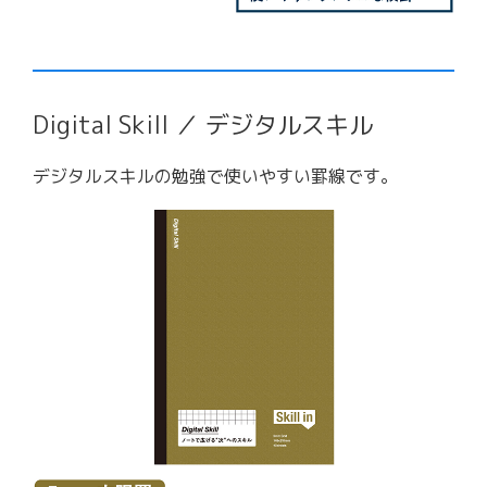
Digital Skill ／ デジタルスキル
デジタルスキルの勉強で使いやすい罫線です。