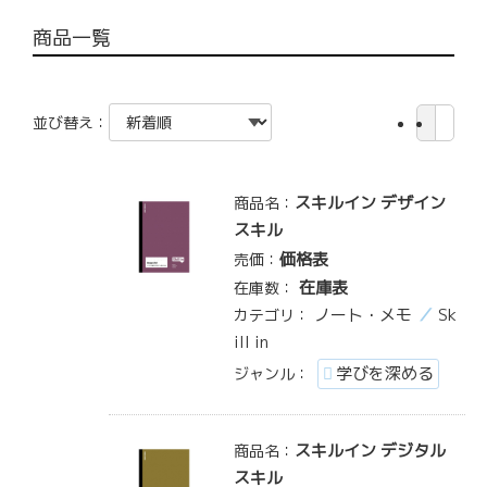
商品一覧
並び替え：
スキルイン デザイン
商品名：
スキル
価格表
売価：
在庫表
在庫数：
ノート・メモ
Sk
カテゴリ：
ill in
学びを深める
ジャンル：
スキルイン デジタル
商品名：
スキル