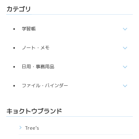
カテゴリ
学習帳
ノート・メモ
日用・事務用品
ファイル・バインダー
キョクトウブランド
Tree’s