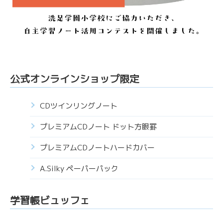
公式オンラインショップ限定
CDツインリングノート
プレミアムCDノート ドット方眼罫
プレミアムCDノートハードカバー
A.Silky ペーパーパック
学習帳ビュッフェ