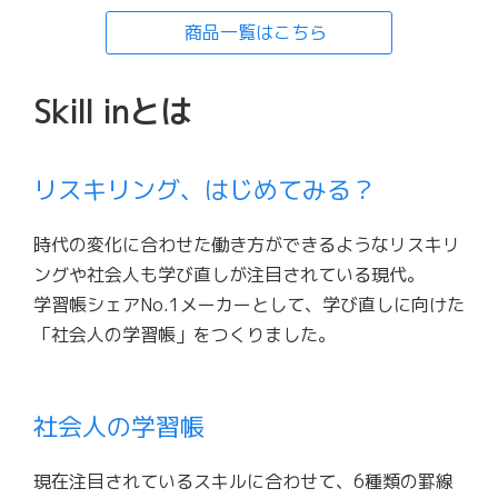
商品一覧はこちら
Skill inとは
リスキリング、はじめてみる？
時代の変化に合わせた働き方ができるようなリスキリ
ングや社会人も学び直しが注目されている現代。
学習帳シェアNo.1メーカーとして、学び直しに向けた
「社会人の学習帳」をつくりました。
社会人の学習帳
現在注目されているスキルに合わせて、6種類の罫線