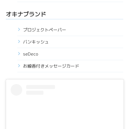
オキナブランド
プロジェクトペーパー
バンキッシュ
seDeco
お線香付きメッセージカード