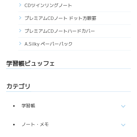
CDツインリングノート
プレミアムCDノート ドット方眼罫
プレミアムCDノートハードカバー
A.Silky ペーパーパック
学習帳ビュッフェ
カテゴリ
学習帳
ノート・メモ