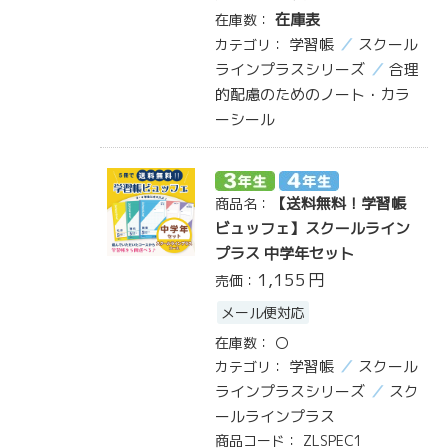
在庫表
在庫数：
学習帳
スクール
カテゴリ：
ラインプラスシリーズ
合理
的配慮のためのノート・カラ
ーシール
【送料無料！学習帳
商品名：
ビュッフェ】スクールライン
プラス 中学年セット
1,155
円
売価：
メール便対応
在庫数：
〇
学習帳
スクール
カテゴリ：
ラインプラスシリーズ
スク
ールラインプラス
商品コード：
ZLSPEC1