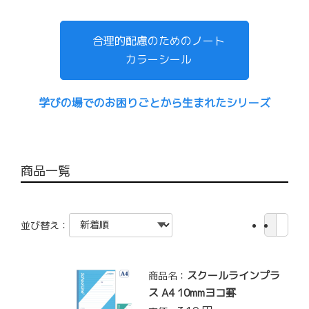
合理的配慮のためのノート
カラーシール
学びの場でのお困りごとから生まれたシリーズ
商品一覧
並び替え：
スクールラインプラ
商品名：
ス A4 10mmヨコ罫