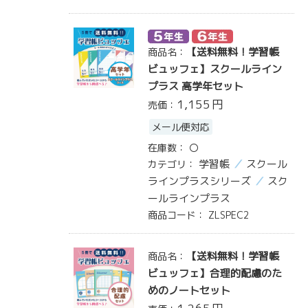
【送料無料！学習帳
商品名：
ビュッフェ】スクールライン
プラス 高学年セット
1,155
円
売価：
メール便対応
在庫数：
〇
学習帳
スクール
カテゴリ：
ラインプラスシリーズ
スク
ールラインプラス
商品コード：
ZLSPEC2
【送料無料！学習帳
商品名：
ビュッフェ】合理的配慮のた
めのノートセット