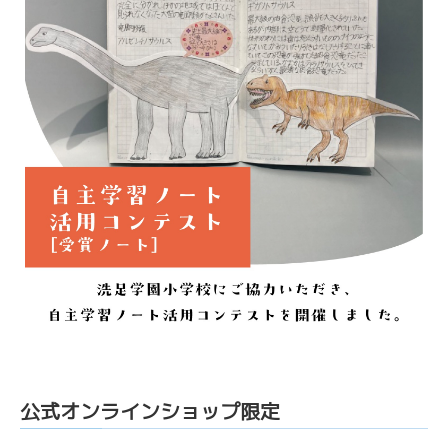
公式オンラインショップ限定