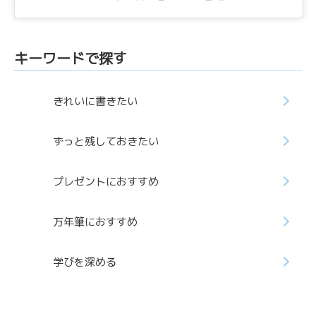
キーワードで探す
きれいに書きたい
ずっと残しておきたい
プレゼントにおすすめ
万年筆におすすめ
学びを深める