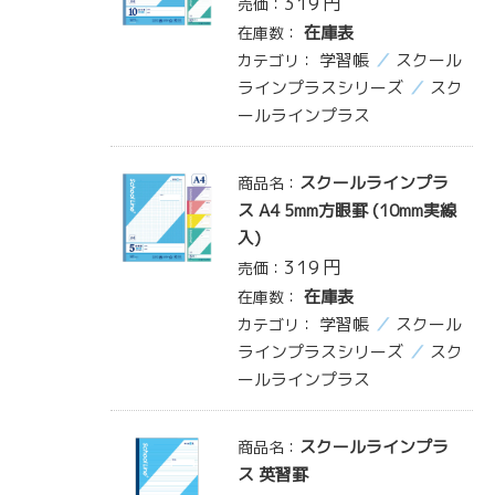
319
円
売価：
在庫表
在庫数：
学習帳
スクール
カテゴリ：
ラインプラスシリーズ
スク
ールラインプラス
スクールラインプラ
商品名：
ス A4 5mm方眼罫 (10mm実線
入)
319
円
売価：
在庫表
在庫数：
学習帳
スクール
カテゴリ：
ラインプラスシリーズ
スク
ールラインプラス
スクールラインプラ
商品名：
ス 英習罫