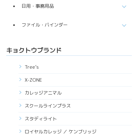
日用・事務用品
ファイル・バインダー
キョクトウブランド
Tree’s
X-ZONE
カレッジアニマル
スクールラインプラス
スタディライト
ロイヤルカレッジ ／ ケンブリッジ