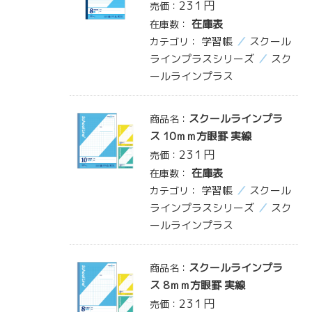
231
円
売価：
在庫表
在庫数：
学習帳
スクール
カテゴリ：
ラインプラスシリーズ
スク
ールラインプラス
スクールラインプラ
商品名：
ス 10ｍｍ方眼罫 実線
231
円
売価：
在庫表
在庫数：
学習帳
スクール
カテゴリ：
ラインプラスシリーズ
スク
ールラインプラス
スクールラインプラ
商品名：
ス 8ｍｍ方眼罫 実線
231
円
売価：