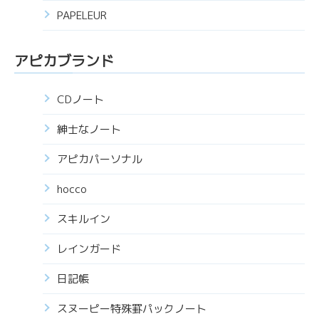
PAPELEUR
アピカブランド
CDノート
紳士なノート
アピカパーソナル
hocco
スキルイン
レインガード
日記帳
スヌーピー特殊罫パックノート