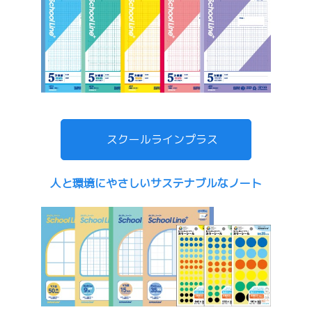
スクールラインプラス
人と環境にやさしいサステナブルなノート