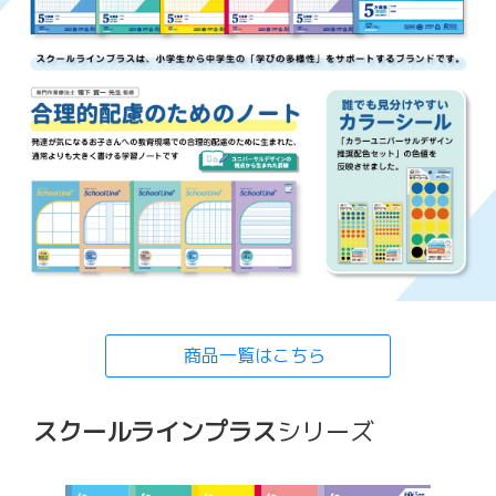
商品一覧はこちら
スクールラインプラス
シリーズ