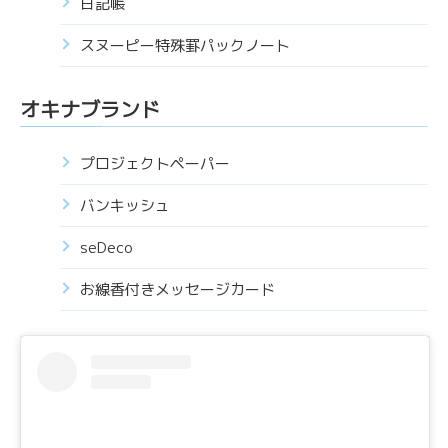
日記帳
スヌーピー特殊罫パックノート
オキナブランド
プロジェクトペーパー
バンキッシュ
seDeco
お線香付きメッセージカード