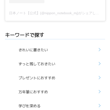
日本ノート【公式】(@nippon_notebook_mj)がシェアした投稿
キーワードで探す
きれいに書きたい
ずっと残しておきたい
プレゼントにおすすめ
万年筆におすすめ
学びを深める