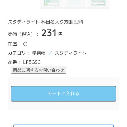
スタディライト 科目名入り方眼 理科
231
売価（税込）：
円
在庫：
〇
カテゴリ：
学習帳
スタディライト
品番：
LR5GSC