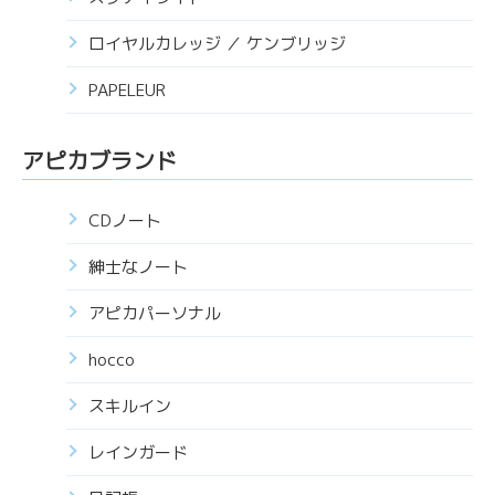
ロイヤルカレッジ ／ ケンブリッジ
PAPELEUR
アピカブランド
CDノート
紳士なノート
アピカパーソナル
hocco
スキルイン
レインガード