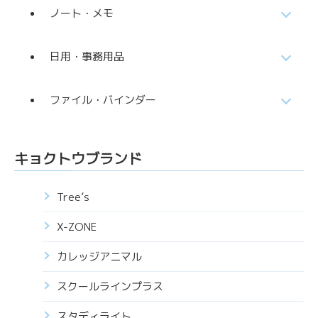
ノート・メモ
日用・事務用品
ファイル・バインダー
キョクトウブランド
Tree’s
X-ZONE
カレッジアニマル
スクールラインプラス
スタディライト