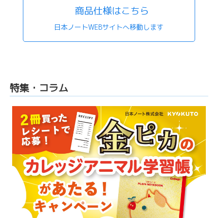
商品仕様はこちら
日本ノートWEBサイトへ移動します
特集・コラム