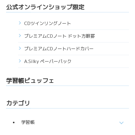
公式オンラインショップ限定
CDツインリングノート
プレミアムCDノート ドット方眼罫
プレミアムCDノートハードカバー
A.Silky ペーパーパック
学習帳ビュッフェ
カテゴリ
学習帳