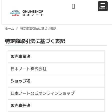
toggle
naviga
ホーム
特定商取引法に基づく表記
特定商取引法に基づく表記
販売事業者
日本ノート株式会社
ショップ名
日本ノート公式オンラインショップ
販売責任者