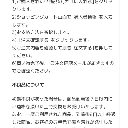
1)ご購入されたい商品の[カゴに入れる]をクリッ
クします。
2)ショッピングカート画面で[購入者情報]を入力
します。
3)お支払方法を選択します。
4)［注文確認する]をクリックします。
5)ご注文内容を確認して頂き[注文する]を押して
ください。
6)買い物完了後、 ご注文確認メールが届きますの
でご確認ください。
不良品について
初期不良があった場合は、商品到着後７日以内に
ご連絡を頂いた上で交換をお受けいたします。
なお、一度ご利用された商品、到着後8日以上経過
した商品、お客様のお手元で傷や汚れが発生した