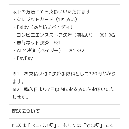
以下の方法にてお支払いいただけます
・クレジットカード（1回払い）
・Paidy（あと払いペイディ）
・コンビニエンスストア決済（前払い） ※1 ※2
・銀行ネット決済 ※1
・ATM決済（ペイジー） ※1 ※2
・PayPay
※1 お支払い時に決済手数料として220円かかり
ます。
※2 購入日より7日以内にお支払いをお願いいた
します。
配送について
配送は「ネコポス便」、もしくは「宅急便」にて