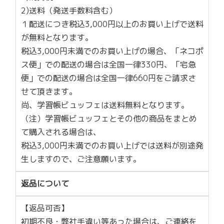
2)送料（発送手数料含む）
１配送につき税込3,000円以上のお買い上げで送料
が無料となります。
税込3,000円未満でのお買い上げの場合、「ネコポ
ス便」での配送の場合は全国一律330円、「宅急
便」での配送の場合は全国一律660円をご請求さ
せて頂きます。
尚、学習帳ビュッフェは送料無料となります。
（注）学習帳ビュッフェとその他の商品をまとめ
て購入される場合は、
税込3,000円未満でのお買い上げでは送料が別途発
生しますので、ご注意願います。
返品について
【返品可否】
初期不良・弊社手違い等あった場合は、ご連絡を