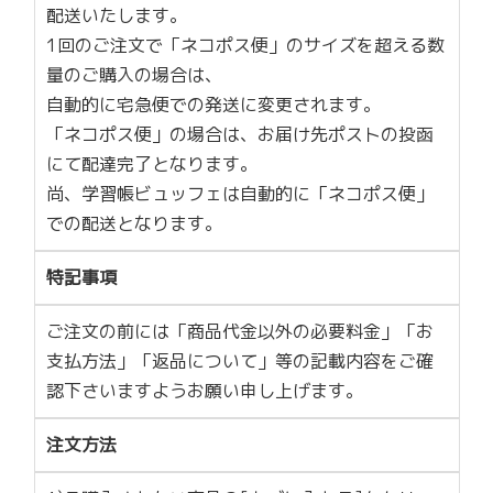
配送いたします。
1回のご注文で「ネコポス便」のサイズを超える数
量のご購入の場合は、
自動的に宅急便での発送に変更されます。
「ネコポス便」の場合は、お届け先ポストの投函
にて配達完了となります。
尚、学習帳ビュッフェは自動的に「ネコポス便」
での配送となります。
特記事項
ご注文の前には「商品代金以外の必要料金」「お
支払方法」「返品について」等の記載内容をご確
認下さいますようお願い申し上げます。
注文方法