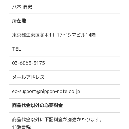
八木 浩史
所在地
東京都江東区冬木11-17イシマビル14階
TEL
03-6865-5175
メールアドレス
ec-support@nippon-note.co.jp
商品代金以外の必要料金
商品代金以外に下記料金が別途かかります。
1)消費税