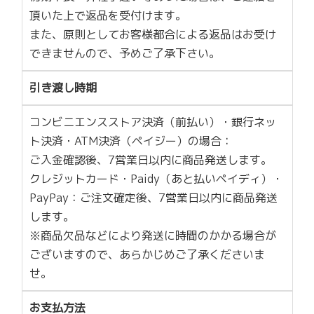
頂いた上で返品を受付けます。
また、原則としてお客様都合による返品はお受け
できませんので、予めご了承下さい。
引き渡し時期
コンビニエンスストア決済（前払い）・銀行ネッ
ト決済・ATM決済（ペイジー）の場合：
ご入金確認後、7営業日以内に商品発送します。
クレジットカード・Paidy（あと払いペイディ）・
PayPay：ご注文確定後、7営業日以内に商品発送
します。
※商品欠品などにより発送に時間のかかる場合が
ございますので、あらかじめご了承くださいま
せ。
お支払方法