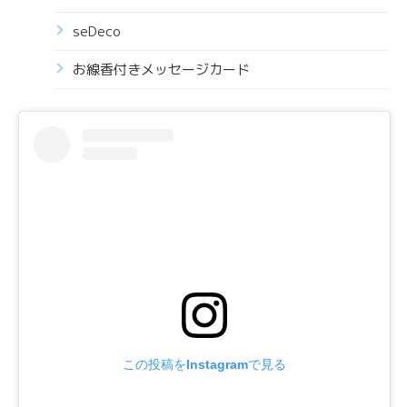
seDeco
お線香付きメッセージカード
この投稿をInstagramで見る