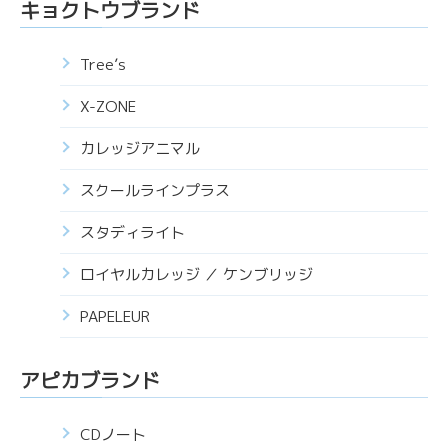
キョクトウブランド
Tree’s
X-ZONE
カレッジアニマル
スクールラインプラス
スタディライト
ロイヤルカレッジ ／ ケンブリッジ
PAPELEUR
アピカブランド
CDノート