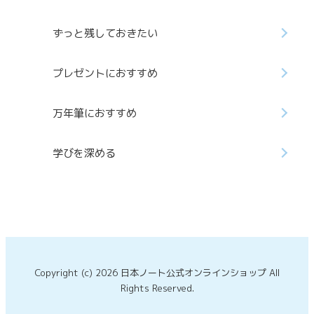
ずっと残しておきたい
プレゼントにおすすめ
万年筆におすすめ
学びを深める
Copyright (c) 2026 日本ノート公式オンラインショップ All
Rights Reserved.