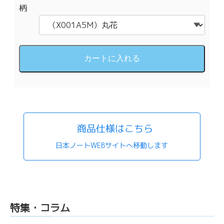
柄
商品仕様はこちら
日本ノートWEBサイトへ移動します
特集・コラム