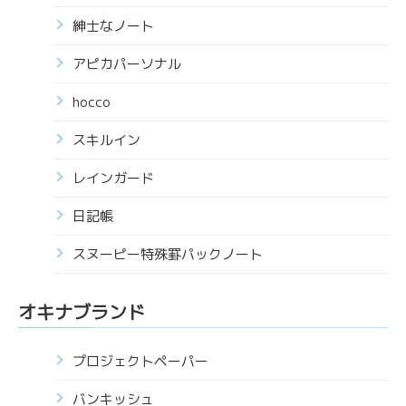
紳士なノート
アピカパーソナル
hocco
スキルイン
レインガード
日記帳
スヌーピー特殊罫パックノート
オキナブランド
プロジェクトペーパー
バンキッシュ