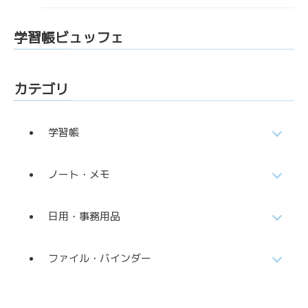
学習帳ビュッフェ
カテゴリ
学習帳
ノート・メモ
日用・事務用品
ファイル・バインダー