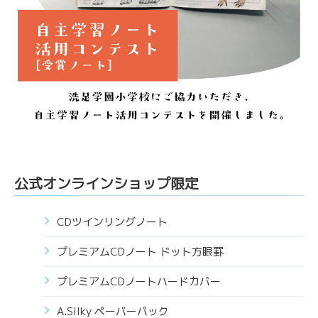
公式オンラインショップ限定
CDツインリングノート
プレミアムCDノート ドット方眼罫
プレミアムCDノートハードカバー
A.Silky ペーパーパック