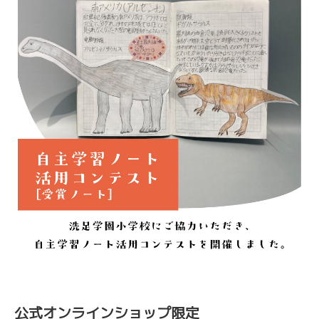
公式オンラインショップ限定