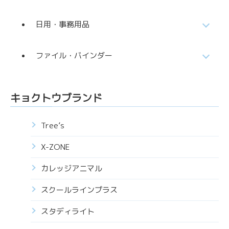
日用・事務用品
ファイル・バインダー
キョクトウブランド
Tree’s
X-ZONE
カレッジアニマル
スクールラインプラス
スタディライト