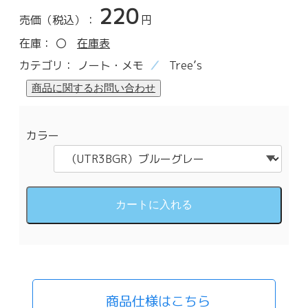
220
売価（税込）：
円
在庫：
〇
在庫表
カテゴリ：
ノート・メモ
Tree’s
カラー
商品仕様はこちら