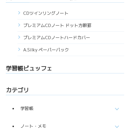
CDツインリングノート
プレミアムCDノート ドット方眼罫
プレミアムCDノートハードカバー
A.Silky ペーパーパック
学習帳ビュッフェ
カテゴリ
学習帳
ノート・メモ