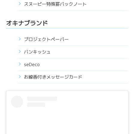
スヌーピー特殊罫パックノート
オキナブランド
プロジェクトペーパー
バンキッシュ
seDeco
お線香付きメッセージカード