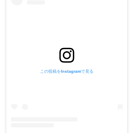
この投稿をInstagramで見る