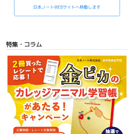
日本ノートWEBサイトへ移動します
特集・コラム