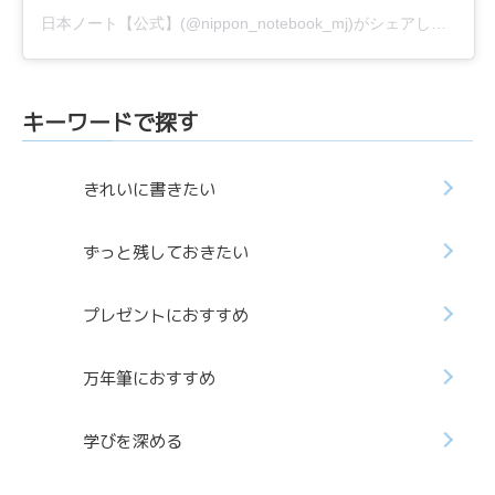
日本ノート【公式】(@nippon_notebook_mj)がシェアした投稿
キーワードで探す
きれいに書きたい
ずっと残しておきたい
プレゼントにおすすめ
万年筆におすすめ
学びを深める