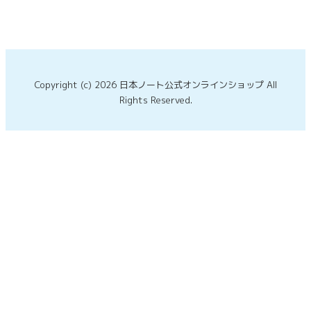
Copyright (c) 2026 日本ノート公式オンラインショップ All
Rights Reserved.