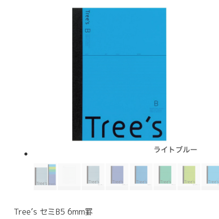
Tree’s セミB5 6mm罫