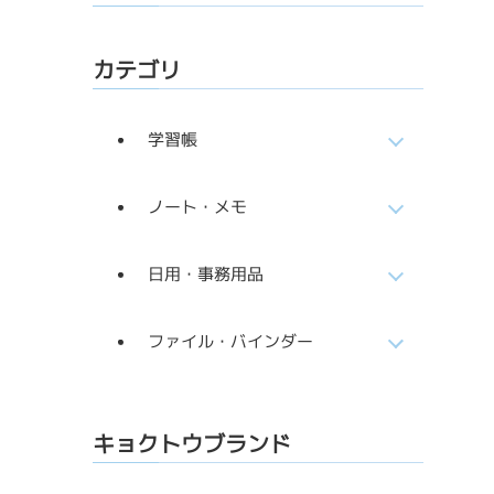
カテゴリ
学習帳
ノート・メモ
日用・事務用品
ファイル・バインダー
キョクトウブランド