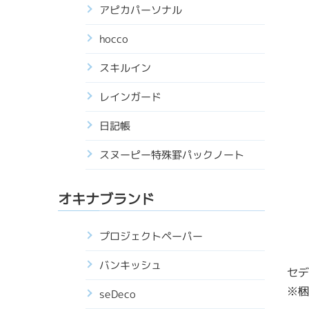
アピカパーソナル
hocco
スキルイン
レインガード
日記帳
スヌーピー特殊罫パックノート
オキナブランド
プロジェクトペーパー
バンキッシュ
セデ
※梱
seDeco