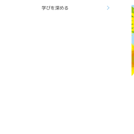
学びを深める