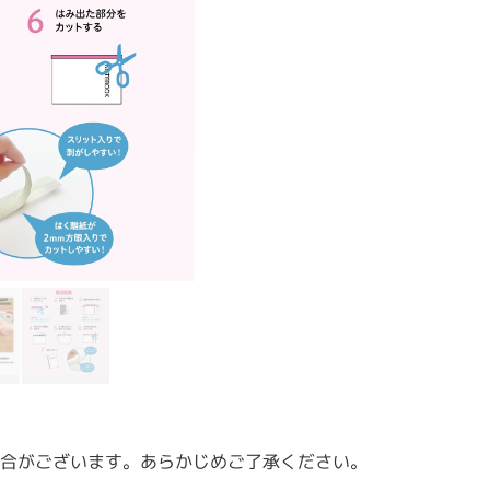
合がございます。あらかじめご了承ください。