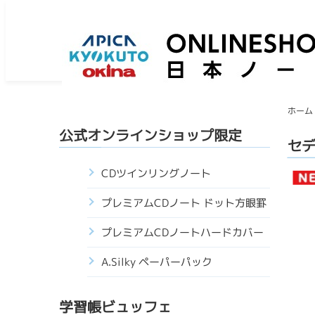
ホーム
公式オンラインショップ限定
セデ
CDツインリングノート
プレミアムCDノート ドット方眼罫
プレミアムCDノートハードカバー
A.Silky ペーパーパック
学習帳ビュッフェ