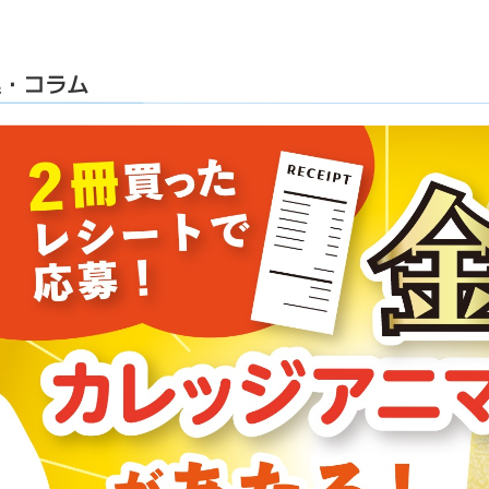
集・コラム