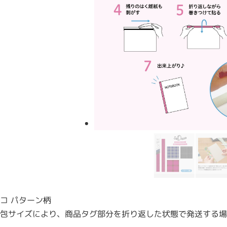
コ パターン柄
包サイズにより、商品タグ部分を折り返した状態で発送する場