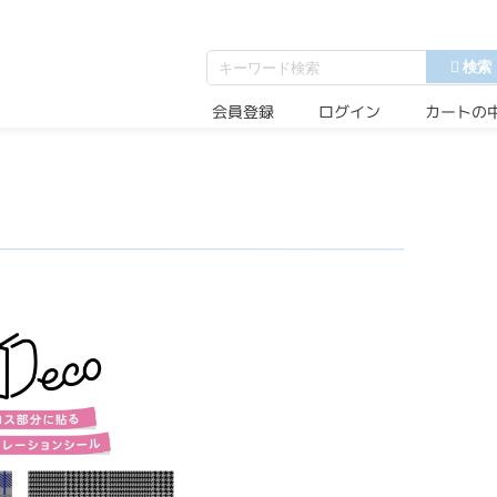
会員登録
ログイン
カートの