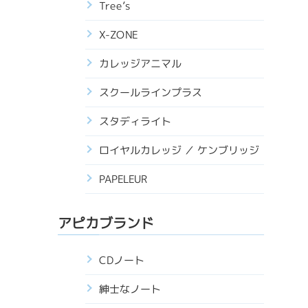
Tree’s
X-ZONE
カレッジアニマル
スクールラインプラス
スタディライト
ロイヤルカレッジ ／ ケンブリッジ
PAPELEUR
アピカブランド
CDノート
紳士なノート