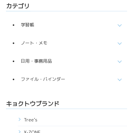
カテゴリ
学習帳
ノート・メモ
日用・事務用品
ファイル・バインダー
キョクトウブランド
Tree’s
X-ZONE