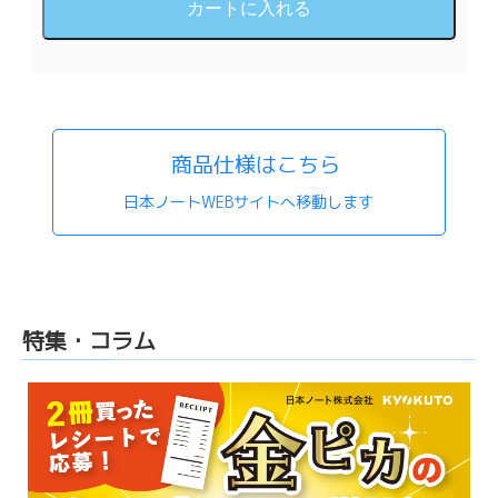
商品仕様はこちら
日本ノートWEBサイトへ移動します
特集・コラム