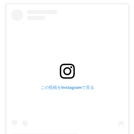
この投稿をInstagramで見る