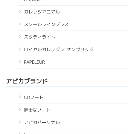
カレッジアニマル
スクールラインプラス
スタディライト
ロイヤルカレッジ ／ ケンブリッジ
PAPELEUR
アピカブランド
CDノート
紳士なノート
アピカパーソナル