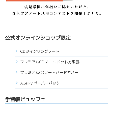
公式オンラインショップ限定
CDツインリングノート
プレミアムCDノート ドット方眼罫
プレミアムCDノートハードカバー
A.Silky ペーパーパック
学習帳ビュッフェ