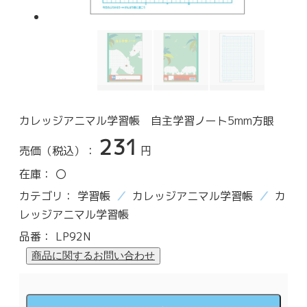
カレッジアニマル学習帳 自主学習ノート5mm方眼
231
売価（税込）：
円
在庫：
〇
カテゴリ：
学習帳
カレッジアニマル学習帳
カ
レッジアニマル学習帳
品番：
LP92N