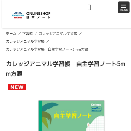
togg
navi
ホーム
学習帳
カレッジアニマル学習帳
カレッジアニマル学習帳
カレッジアニマル学習帳 自主学習ノート5mm方眼
カレッジアニマル学習帳 自主学習ノート5m
m方眼