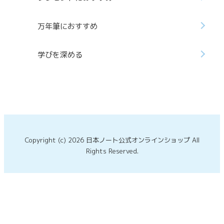
万年筆におすすめ
学びを深める
Copyright (c) 2026 日本ノート公式オンラインショップ All
Rights Reserved.