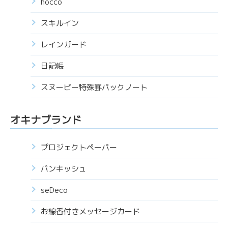
hocco
スキルイン
レインガード
日記帳
スヌーピー特殊罫パックノート
オキナブランド
プロジェクトペーパー
バンキッシュ
seDeco
お線香付きメッセージカード